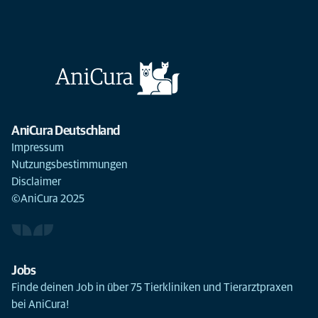
AniCura Deutschland
Impressum
Nutzungsbestimmungen
Disclaimer
©AniCura 2025
Jobs
Finde deinen Job in über 75 Tierkliniken und Tierarztpraxen
bei AniCura!