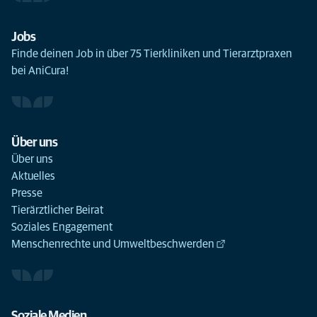
Jobs
Finde deinen Job in über 75 Tierkliniken und Tierarztpraxen
bei AniCura!
Über uns
Über uns
Aktuelles
Presse
Tierärztlicher Beirat
Soziales Engagement
Menschenrechte und Umweltbeschwerden
Soziale Medien