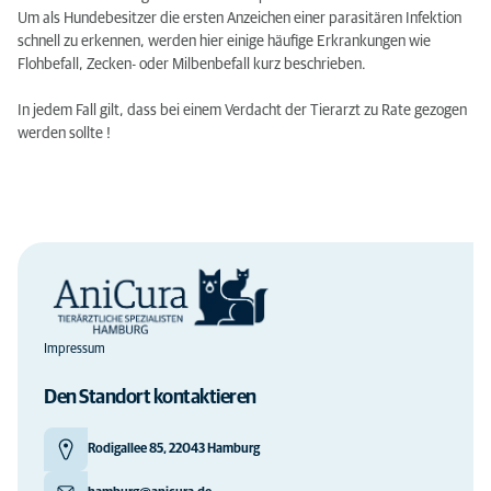
Um als Hundebesitzer die ersten Anzeichen einer parasitären Infektion
schnell zu erkennen, werden hier einige
häufige Erkrankungen
wie
Flohbefall, Zecken- oder Milbenbefall kurz beschrieben.
In jedem Fall gilt, dass bei einem Verdacht der Tierarzt zu Rate gezogen
werden sollte !
Impressum
Den Standort kontaktieren
Rodigallee 85, 22043 Hamburg