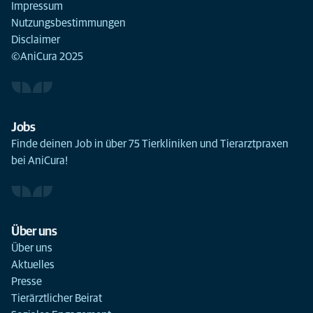
Impressum
Nutzungsbestimmungen
Disclaimer
©AniCura 2025
Jobs
Finde deinen Job in über 75 Tierkliniken und Tierarztpraxen
bei AniCura!
Über uns
Über uns
Aktuelles
Presse
Tierärztlicher Beirat