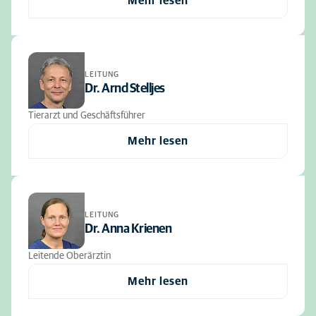
Mehr lesen
LEITUNG
Dr. Arnd Stelljes
Tierarzt und Geschäftsführer
Mehr lesen
LEITUNG
Dr. Anna Krienen
Leitende Oberärztin
Mehr lesen