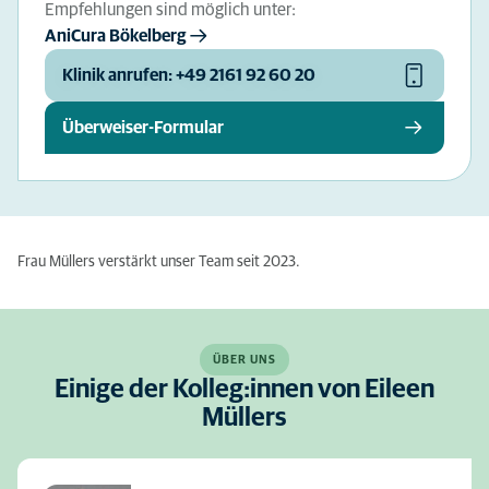
Empfehlungen sind möglich unter:
AniCura Bökelberg
Klinik anrufen: +49 2161 92 60 20
Überweiser-Formular
Frau Müllers verstärkt unser Team seit 2023.
ÜBER UNS
Einige der Kolleg:innen von Eileen
Müllers