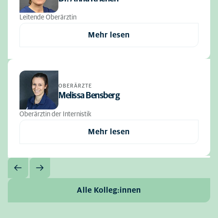
Leitende Oberärztin
Mehr lesen
OBERÄRZTE
Melissa Bensberg
Oberärztin der Internistik
Mehr lesen
Alle Kolleg:innen