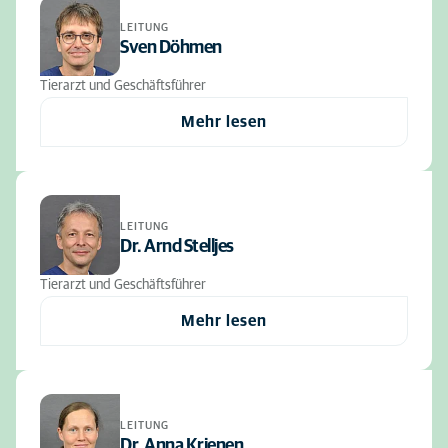
LEITUNG
Sven Döhmen
Tierarzt und Geschäftsführer
Mehr lesen
LEITUNG
Dr. Arnd Stelljes
Tierarzt und Geschäftsführer
Mehr lesen
LEITUNG
Dr. Anna Krienen