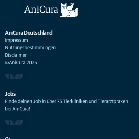
AniCura Deutschland
Impressum
Nutzungsbestimmungen
Disclaimer
©AniCura 2025
Jobs
Finde deinen Job in über 75 Tierkliniken und Tierarztpraxen
bei AniCura!