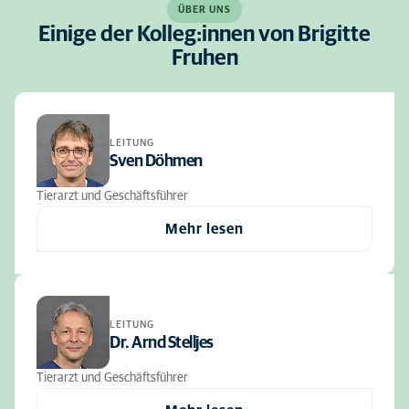
ÜBER UNS
Einige der Kolleg:innen von Brigitte
Fruhen
LEITUNG
Sven Döhmen
Tierarzt und Geschäftsführer
Mehr lesen
LEITUNG
Dr. Arnd Stelljes
Tierarzt und Geschäftsführer