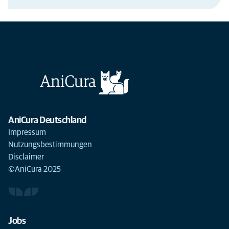
AniCura Deutschland
Impressum
Nutzungsbestimmungen
Disclaimer
©AniCura 2025
Jobs