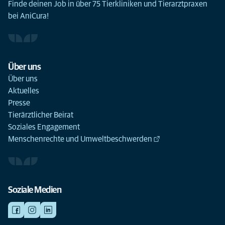
Finde deinen Job in über 75 Tierkliniken und Tierarztpraxen
bei AniCura!
Über uns
Über uns
Aktuelles
Presse
Tierärztlicher Beirat
Soziales Engagement
Menschenrechte und Umweltbeschwerden
Soziale Medien