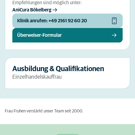
Empfehlungen sind möglich unter:
AniCura Bökelberg
Klinik anrufen: +49 2161 92 60 20
Überweiser-Formular
Ausbildung & Qualifikationen
Einzelhandelskauffrau
Frau Fruhen verstärkt unser Team seit 2000.