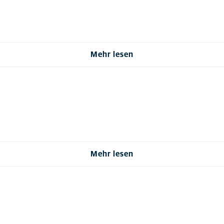
Mehr lesen
Mehr lesen