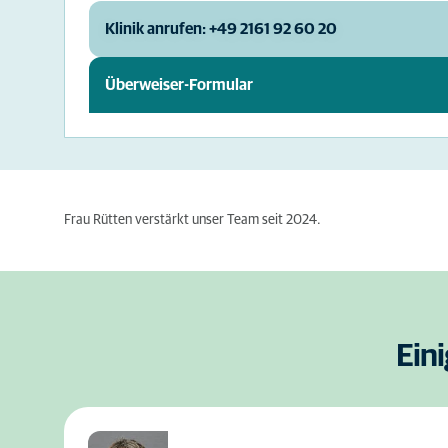
Klinik anrufen: +49 2161 92 60 20
Überweiser-Formular
Frau Rütten verstärkt unser Team seit 2024.
Ein