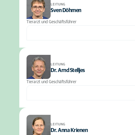
LEITUNG
Sven Döhmen
Tierarzt und Geschäftsführer
LEITUNG
Dr. Arnd Stelljes
Tierarzt und Geschäftsführer
LEITUNG
Dr. Anna Krienen