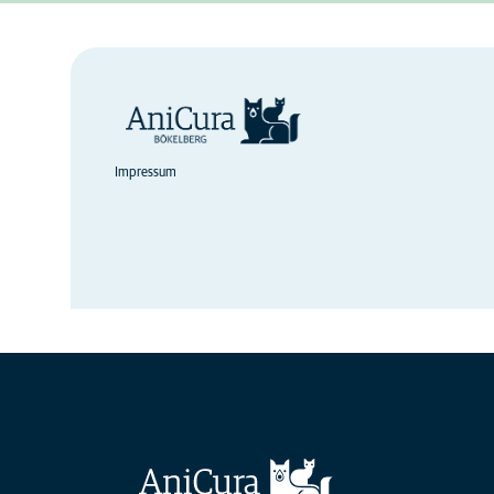
Impressum