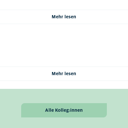
Mehr lesen
Mehr lesen
Alle Kolleg:innen