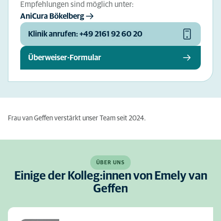
Empfehlungen sind möglich unter:
AniCura Bökelberg
Klinik anrufen: +49 2161 92 60 20
Überweiser-Formular
Frau van Geffen verstärkt unser Team seit 2024.
ÜBER UNS
Einige der Kolleg:innen von Emely van
Geffen