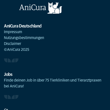
AniCura Deutschland
Impressum
Nutzungsbestimmungen
Disclaimer
©AniCura 2025
Jobs
Finde deinen Job in über 75 Tierkliniken und Tierarztpraxen
bei AniCura!