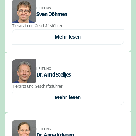
LEITUNG
Sven Döhmen
Tierarzt und Geschäftsführer
Mehr lesen
LEITUNG
Dr. Arnd Stelljes
Tierarzt und Geschäftsführer
Mehr lesen
LEITUNG
Dr. Anna Krienen