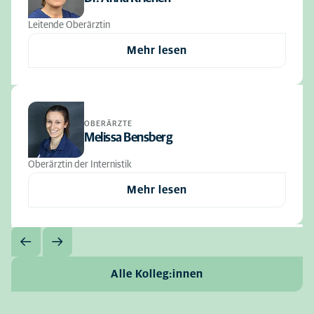
Leitende Oberärztin
Mehr lesen
OBERÄRZTE
Melissa Bensberg
Oberärztin der Internistik
Mehr lesen
Alle Kolleg:innen