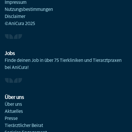
Impressum
Nutzungsbestimmungen
Disclaimer
©AniCura 2025
Jobs
Finde deinen Job in über 75 Tierkliniken und Tierarztpraxen
bei AniCura!
Über uns
Über uns
Aktuelles
Presse
Tierärztlicher Beirat