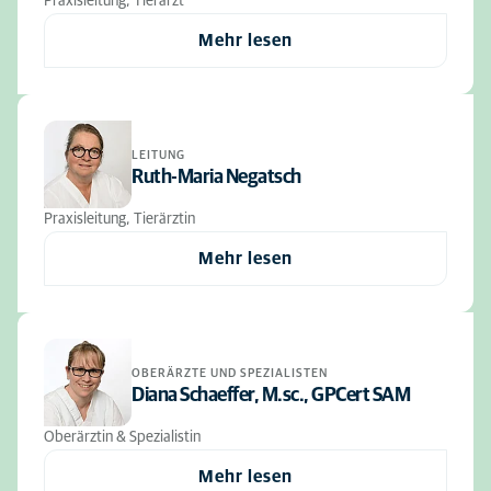
Praxisleitung, Tierarzt
Mehr lesen
LEITUNG
Ruth-Maria Negatsch
Praxisleitung, Tierärztin
Mehr lesen
OBERÄRZTE UND SPEZIALISTEN
Diana Schaeffer, M.sc., GPCert SAM
Oberärztin & Spezialistin
Mehr lesen