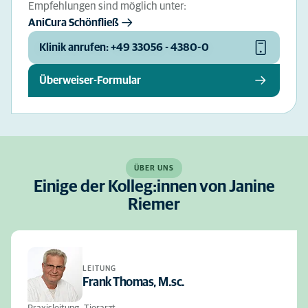
Empfehlungen sind möglich unter:
AniCura Schönfließ
Klinik anrufen: +49 33056 - 4380-0
Überweiser-Formular
ÜBER UNS
Einige der Kolleg:innen von Janine
Riemer
LEITUNG
Frank Thomas, M.sc.