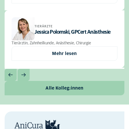
TIERÄRZTE
Jessica Polomski, GPCert Anästhesie
Tierärztin, Zahnheilkunde, Anästhesie, Chirurgie
Mehr lesen
Alle Kolleg:innen