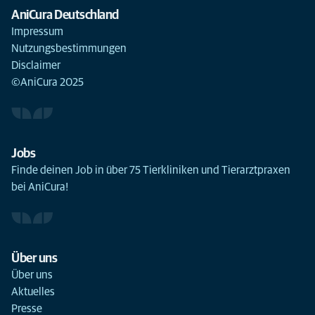
AniCura Deutschland
Impressum
Nutzungsbestimmungen
Disclaimer
©AniCura 2025
Jobs
Finde deinen Job in über 75 Tierkliniken und Tierarztpraxen
bei AniCura!
Über uns
Über uns
Aktuelles
Presse