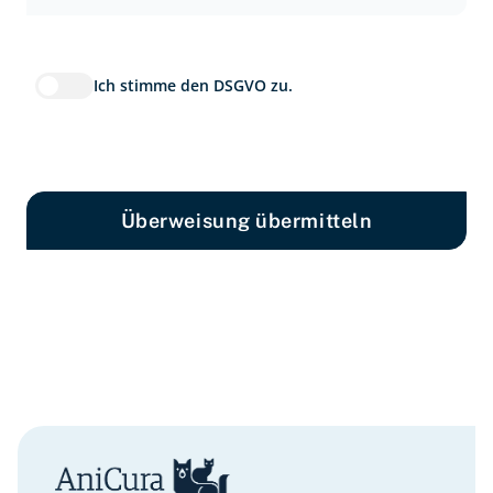
Ich stimme den DSGVO zu.
Überweisung übermitteln