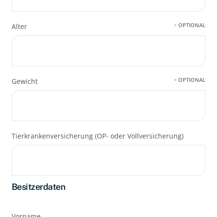
OPTIONAL
Alter
OPTIONAL
Gewicht
Tierkrankenversicherung (OP- oder Vollversicherung)
Besitzerdaten
Vorname