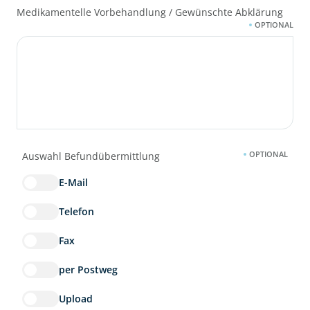
Medikamentelle Vorbehandlung / Gewünschte Abklärung
OPTIONAL
OPTIONAL
Auswahl Befundübermittlung
E-Mail
Telefon
Fax
per Postweg
Upload