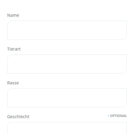
Name
Tierart
Rasse
OPTIONAL
Geschlecht