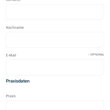
Nachname
OPTIONAL
E-Mail
Praxisdaten
Praxis