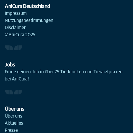
AniCura Deutschland
Impressum
Nutzungsbestimmungen
Disclaimer
©AniCura 2025
Jobs
Finde deinen Job in über 75 Tierkliniken und Tierarztpraxen
bei AniCura!
Über uns
Über uns
Aktuelles
Presse