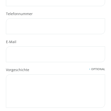
Telefonnummer
E-Mail
OPTIONAL
Vorgeschichte