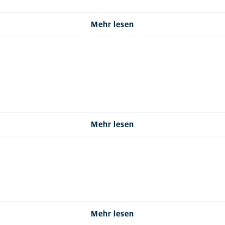
Mehr lesen
Mehr lesen
Mehr lesen