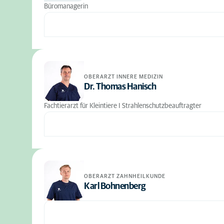
Büromanagerin
OBERARZT INNERE MEDIZIN
Dr. Thomas Hanisch
Fachtierarzt für Kleintiere I Strahlenschutzbeauftragter
OBERARZT ZAHNHEILKUNDE
Karl Bohnenberg