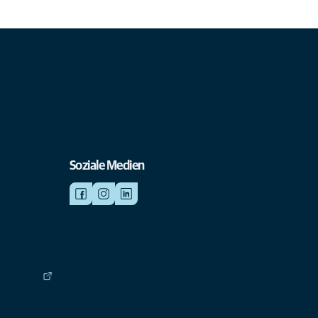
Soziale Medien