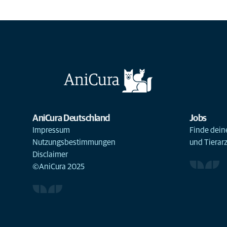
AniCura Deutschland
Jobs
Impressum
Finde deine
Nutzungsbestimmungen
und Tierar
Disclaimer
©AniCura 2025