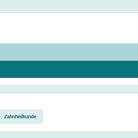
Zahnheilkunde