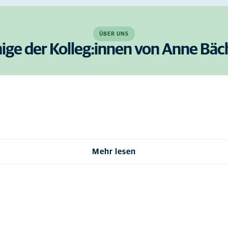
ÜBER UNS
nige der Kolleg:innen von Anne Bäc
Mehr lesen