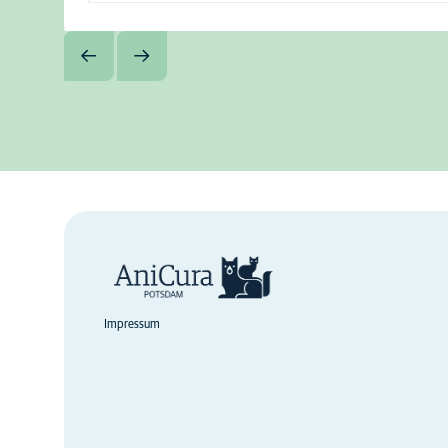
Impressum