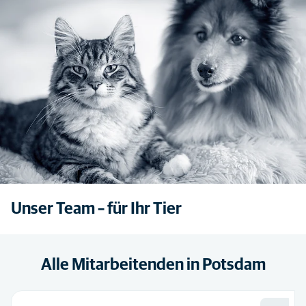
Unser Team – für Ihr Tier
Alle Mitarbeitenden in Potsdam