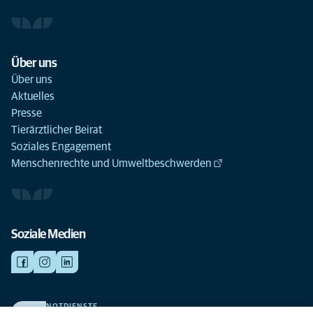
Über uns
Über uns
Aktuelles
Presse
Tierärztlicher Beirat
Soziales Engagement
Menschenrechte und Umweltbeschwerden
Soziale Medien
NOTDIENSTE