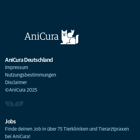
AniCura Deutschland
Impressum
Nutzungsbestimmungen
Disclaimer
©AniCura 2025
Jobs
Finde deinen Job in über 75 Tierkliniken und Tierarztpraxen
bei AniCura!