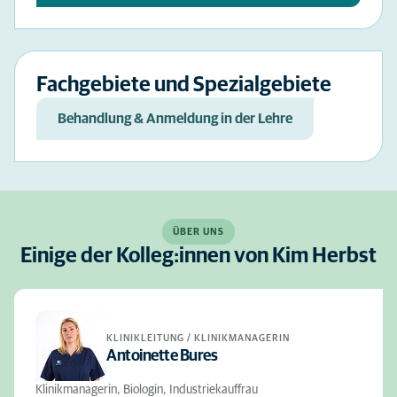
Fachgebiete und Spezialgebiete
Behandlung & Anmeldung in der Lehre
ÜBER UNS
Einige der Kolleg:innen von Kim Herbst
KLINIKLEITUNG / KLINIKMANAGERIN
Antoinette Bures
Klinikmanagerin, Biologin, Industriekauffrau