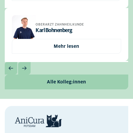
OBERARZT ZAHNHEILKUNDE
Karl Bohnenberg
Mehr lesen
Alle Kolleg:innen