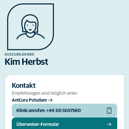
AUSZUBILDENDE
Kim Herbst
Kontakt
Empfehlungen sind möglich unter:
AniCura Potsdam
Klinik anrufen: +49 331 5057560
Überweiser-Formular