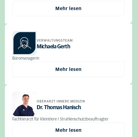
Mehr lesen
VERWALTUNGSTEAM
Michaela Gerth
Büromanagerin
Mehr lesen
OBERARZT INNERE MEDIZIN
Dr. Thomas Hanisch
Fachtierarzt für Kleintiere I Strahlenschutzbeauftragter
Mehr lesen