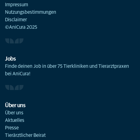
Impressum
Nutzungsbestimmungen
Disclaimer
©AniCura 2025
Jobs
Finde deinen Job in über 75 Tierkliniken und Tierarztpraxen
bei AniCura!
Über uns
Über uns
Aktuelles
Presse
Tierärztlicher Beirat