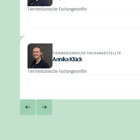
Tiermedizinische Fachangestellte
TIERMEDIZINISCHE FACHANGESTELLTE
Annika Klück
Tiermedizinische Fachangestellte