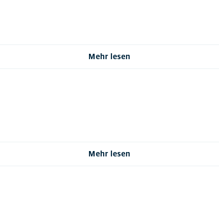
Mehr lesen
Mehr lesen