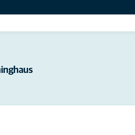
inghaus