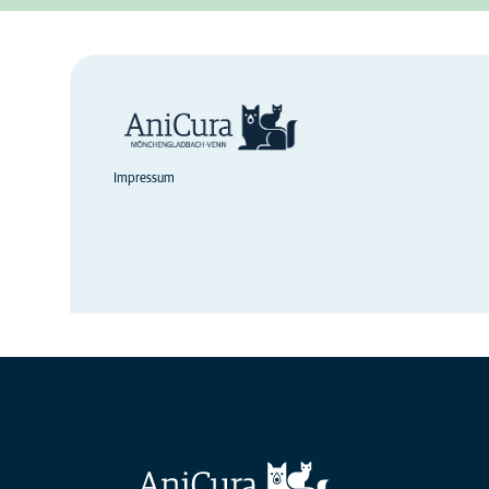
Impressum