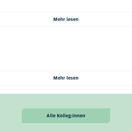
Mehr lesen
Mehr lesen
Alle Kolleg:innen