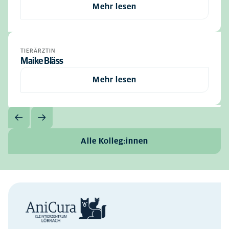
Mehr lesen
TIERÄRZTIN
Maike Bläss
Mehr lesen
Alle Kolleg:innen