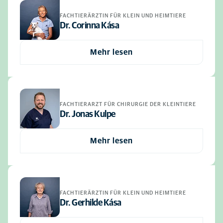
FACHTIERÄRZTIN FÜR KLEIN UND HEIMTIERE
Dr. Corinna Kása
Mehr lesen
FACHTIERARZT FÜR CHIRURGIE DER KLEINTIERE
Dr. Jonas Kulpe
Mehr lesen
FACHTIERÄRZTIN FÜR KLEIN UND HEIMTIERE
Dr. Gerhilde Kása