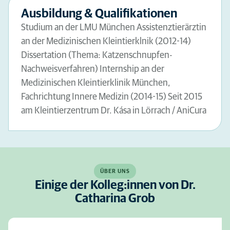
Ausbildung & Qualifikationen
Studium an der LMU München Assistenztierärztin
an der Medizinischen Kleintierklnik (2012-14)
Dissertation (Thema: Katzenschnupfen-
Nachweisverfahren) Internship an der
Medizinischen Kleintierklinik München,
Fachrichtung Innere Medizin (2014-15) Seit 2015
am Kleintierzentrum Dr. Kása in Lörrach / AniCura
ÜBER UNS
Einige der Kolleg:innen von Dr.
Catharina Grob