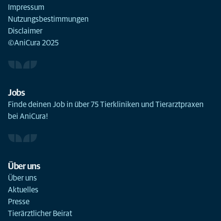
Impressum
Nutzungsbestimmungen
Disclaimer
©AniCura 2025
Jobs
Finde deinen Job in über 75 Tierkliniken und Tierarztpraxen
bei AniCura!
Über uns
Über uns
Aktuelles
Presse
Tierärztlicher Beirat