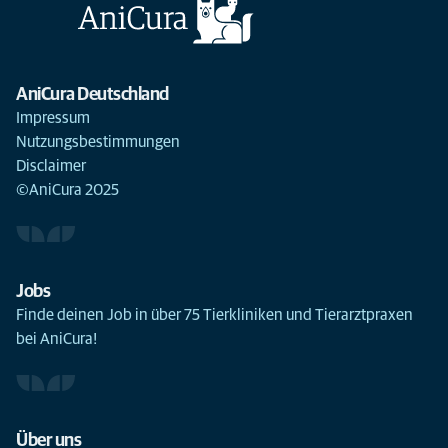
AniCura Deutschland
Impressum
Nutzungsbestimmungen
Disclaimer
©AniCura 2025
Jobs
Finde deinen Job in über 75 Tierkliniken und Tierarztpraxen
bei AniCura!
Über uns