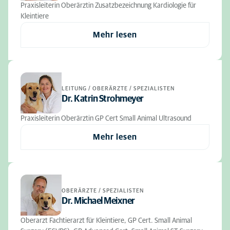
Praxisleiterin Oberärztin Zusatzbezeichnung Kardiologie für
Kleintiere
Mehr lesen
LEITUNG / OBERÄRZTE / SPEZIALISTEN
Dr. Katrin Strohmeyer
Praxisleiterin Oberärztin GP Cert Small Animal Ultrasound
Mehr lesen
OBERÄRZTE / SPEZIALISTEN
Dr. Michael Meixner
Oberarzt Fachtierarzt für Kleintiere, GP Cert. Small Animal