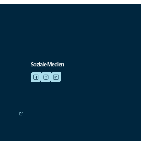
Soziale Medien