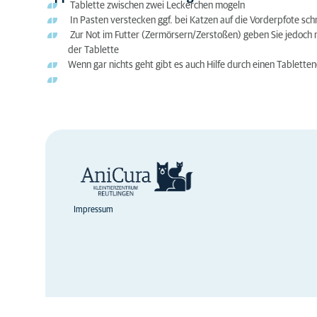
Tablette zwischen zwei Leckerchen mogeln
In Pasten verstecken ggf. bei Katzen auf die Vorderpfote sc
Zur Not im Futter (Zermörsern/Zerstoßen) geben Sie jedoch 
der Tablette
Wenn gar nichts geht gibt es auch Hilfe durch einen Tabletten
Impressum