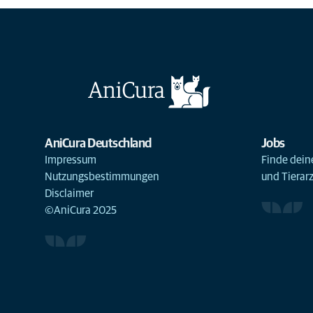
AniCura Deutschland
Jobs
Impressum
Finde deine
Nutzungsbestimmungen
und Tierar
Disclaimer
©AniCura 2025