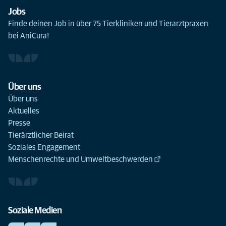
Jobs
Finde deinen Job in über 75 Tierkliniken und Tierarztpraxen
bei AniCura!
Über uns
Über uns
Aktuelles
Presse
Tierärztlicher Beirat
Soziales Engagement
Menschenrechte und Umweltbeschwerden
Soziale Medien