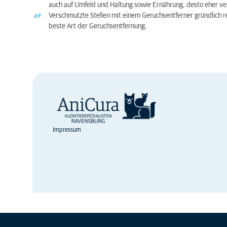
auch auf Umfeld und Haltung sowie Ernährung, desto eher ve
Verschmutzte Stellen mit einem Geruchsentferner gründlich r
beste Art der Geruchsentfernung.
Impressum