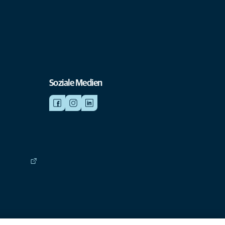
Soziale Medien