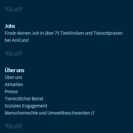
Jobs
Finde deinen Job in über 75 Tierkliniken und Tierarztpraxen
bei AniCura!
Über uns
Über uns
Aktuelles
Presse
Tierärztlicher Beirat
Soziales Engagement
Menschenrechte und Umweltbeschwerden