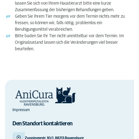
lassen Sie sich von Ihrem Haustierarzt bitte eine kurze
Zusammenfassung der bisherigen Behandlungen geben.
Geben Sie Ihrem Tier morgens vor dem Termin nichts mehr zu
fressen, so können wir, falls nötig, problemlos ein
Beruhigungsmittel verabreichen.
Bitte baden Sie Ihr Tier nicht unmittelbar vor dem Termin. Im
Originalzustand lassen sich die Veränderungen viel besser
beurteilen.
Impressum
Den Standort kontaktieren
Zuppingerstr. 10/1, 88213 Ravensburg