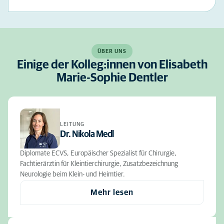
ÜBER UNS
Einige der Kolleg:innen von Elisabeth
Marie-Sophie Dentler
LEITUNG
Dr. Nikola Medl
Diplomate ECVS, Europäischer Spezialist für Chirurgie,
Fachtierärztin für Kleintierchirurgie, Zusatzbezeichnung
Neurologie beim Klein- und Heimtier.
Mehr lesen