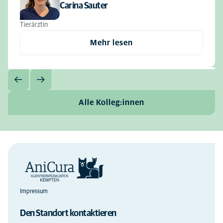
Carina Sauter
Tierärztin
Mehr lesen
Alle Kolleg:innen
Impressum
Den Standort kontaktieren