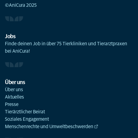
©AniCura 2025
Jobs
Finde deinen Job in über 75 Tierkliniken und Tierarztpraxen
bei AniCura!
Über uns
Über uns
Aktuelles
Presse
Tierärztlicher Beirat
Soziales Engagement
Menschenrechte und Umweltbeschwerden