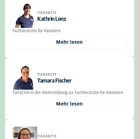
TIERÄRZTE
Kathrin Lenz
Fachtierärztin für Kleintiere
Mehr lesen
TIERÄRZTE
Tamara Fischer
Tierärztin in der Weiterbildung zur Fachtierärztin für Kleintiere
Mehr lesen
TIERÄRZTE