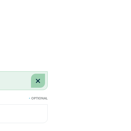
OPTIONAL