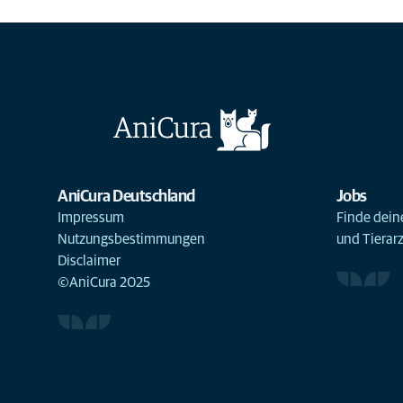
AniCura Deutschland
Jobs
Impressum
Finde deine
Nutzungsbestimmungen
und Tierar
Disclaimer
©AniCura 2025