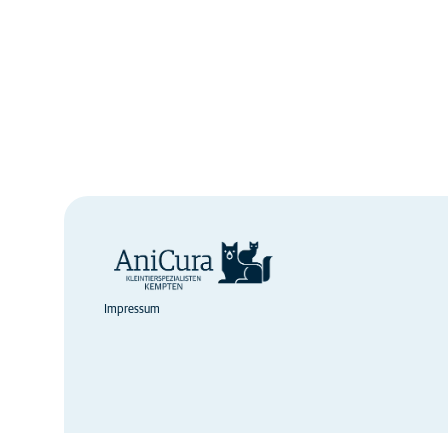
Impressum