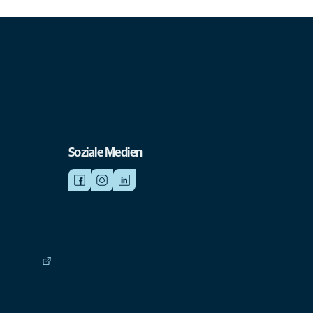
Soziale Medien