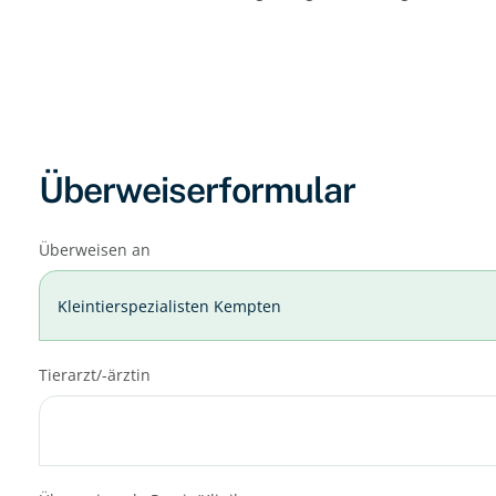
Überweiserformular
Überweisen an
Kleintierspezialisten Kempten
Tierarzt/-ärztin