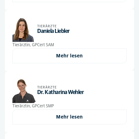
Tierärzte
(4)
TIERÄRZTE
Daniela Liebler
Tierärztin, GPCert SAM
Mehr lesen
TIERÄRZTE
Dr. Katharina Wehler
Tierärztin, GPCert SMP
Mehr lesen