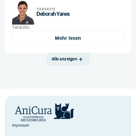
TIERÄRZTE
Deborah Yanes
Tierärztin
Mehr lesen
Alle anzeigen
Impressum