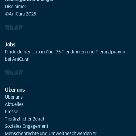
Disclaimer
©AniCura 2025
Jobs
Finde deinen Job in über 75 Tierkliniken und Tierarztpraxen
bei AniCura!
Über uns
Über uns
Aktuelles
Presse
Tierärztlicher Beirat
Soziales Engagement
Menschenrechte und Umweltbeschwerden