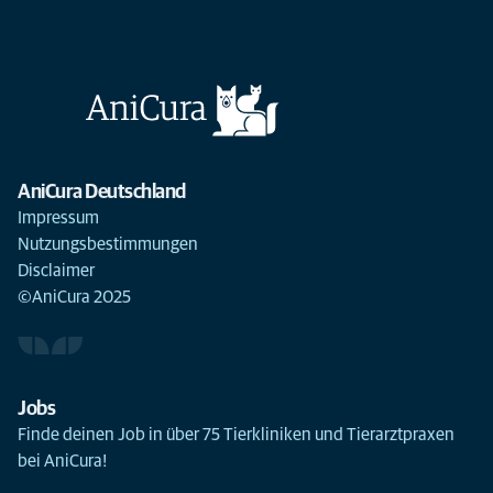
AniCura Deutschland
Impressum
Nutzungsbestimmungen
Disclaimer
©AniCura 2025
Jobs
Finde deinen Job in über 75 Tierkliniken und Tierarztpraxen
bei AniCura!