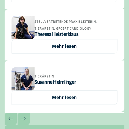
STELLVERTRETENDE PRAXISLEITERIN,
TIERÄRZTIN, GPCERT CARDIOLOGY
Theresa Heisterklaus
Mehr lesen
TIERÄRZTIN
Susanne Helmlinger
Mehr lesen