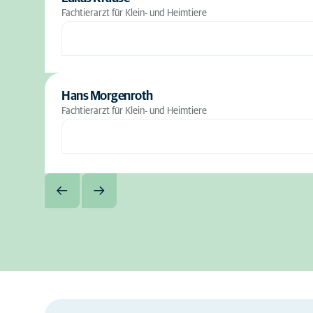
Fachtierarzt für Klein- und Heimtiere
Hans Morgenroth
Fachtierarzt für Klein- und Heimtiere