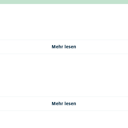
Mehr lesen
Mehr lesen