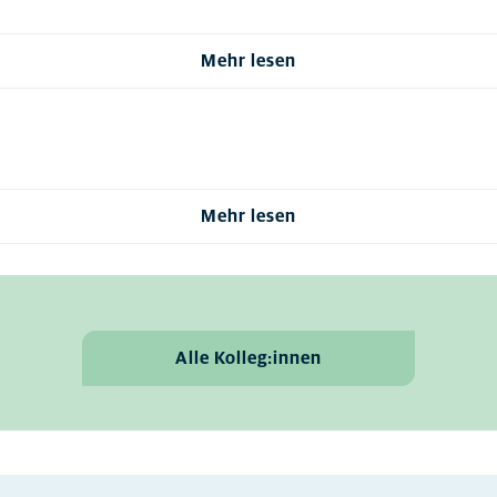
Mehr lesen
Mehr lesen
Alle Kolleg:innen