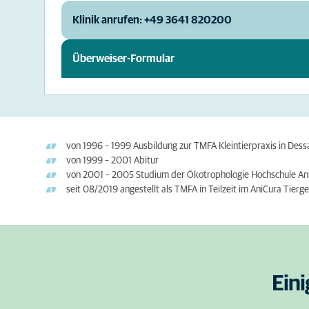
Klinik anrufen: +49 3641 820200
Überweiser-Formular
von 1996 – 1999 Ausbildung zur TMFA Kleintierpraxis in Des
von 1999 – 2001 Abitur
von 2001 – 2005 Studium der Ökotrophologie Hochschule Anh
seit 08/2019 angestellt als TMFA in Teilzeit im AniCura Tier
Ein