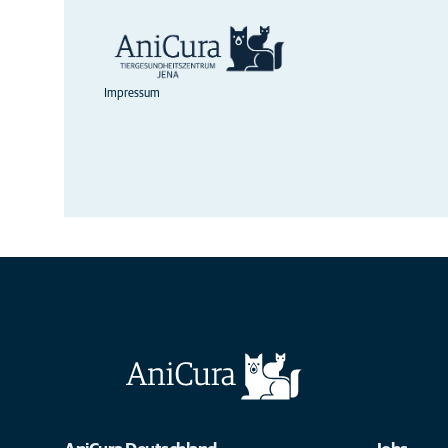
Impressum