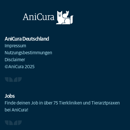
AniCura Deutschland
Impressum
Nutzungsbestimmungen
Disclaimer
©AniCura 2025
Jobs
Finde deinen Job in über 75 Tierkliniken und Tierarztpraxen
bei AniCura!