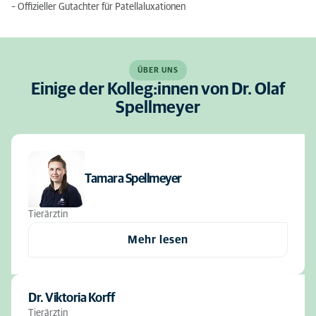
– Offizieller Gutachter für Patellaluxationen
ÜBER UNS
Einige der Kolleg:innen von Dr. Olaf
Spellmeyer
Tamara Spellmeyer
Tierärztin
Mehr lesen
Dr. Viktoria Korff
Tierärztin