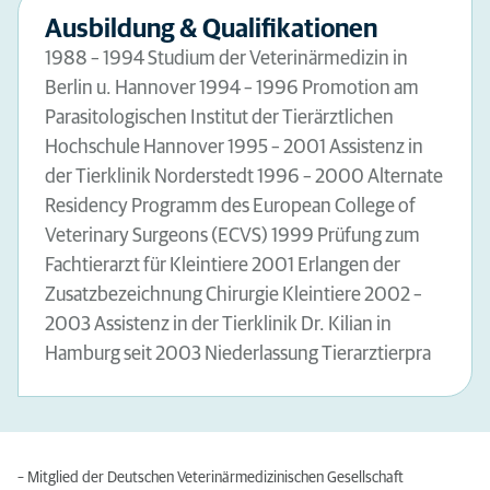
Ausbildung & Qualifikationen
1988 – 1994 Studium der Veterinärmedizin in
Berlin u. Hannover 1994 – 1996 Promotion am
Parasitologischen Institut der Tierärztlichen
Hochschule Hannover 1995 – 2001 Assistenz in
der Tierklinik Norderstedt 1996 – 2000 Alternate
Residency Programm des European College of
Veterinary Surgeons (ECVS) 1999 Prüfung zum
Fachtierarzt für Kleintiere 2001 Erlangen der
Zusatzbezeichnung Chirurgie Kleintiere 2002 –
2003 Assistenz in der Tierklinik Dr. Kilian in
Hamburg seit 2003 Niederlassung Tierarztierpra
– Mitglied der Deutschen Veterinärmedizinischen Gesellschaft