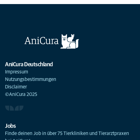
AniCura Deutschland
Impressum
Nutzungsbestimmungen
Disclaimer
©AniCura 2025
Jobs
Finde deinen Job in über 75 Tierkliniken und Tierarztpraxen