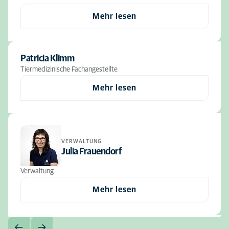
Mehr lesen
Patricia Klimm
Tiermedizinische Fachangestellte
Mehr lesen
VERWALTUNG
Julia Frauendorf
Verwaltung
Mehr lesen