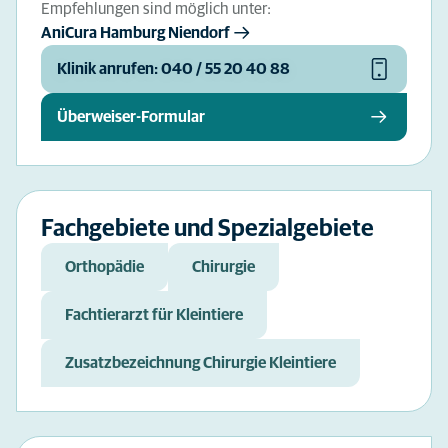
Empfehlungen sind möglich unter:
AniCura Hamburg Niendorf
Klinik anrufen: 040 / 55 20 40 88
Überweiser-Formular
Fachgebiete und Spezialgebiete
Orthopädie
Chirurgie
Fachtierarzt für Kleintiere
Zusatzbezeichnung Chirurgie Kleintiere