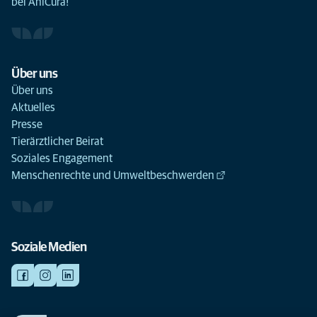
bei AniCura!
Über uns
Über uns
Aktuelles
Presse
Tierärztlicher Beirat
Soziales Engagement
Menschenrechte und Umweltbeschwerden
Soziale Medien