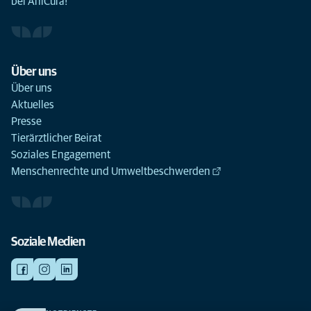
bei AniCura!
Über uns
Über uns
Aktuelles
Presse
Tierärztlicher Beirat
Soziales Engagement
Menschenrechte und Umweltbeschwerden
Soziale Medien