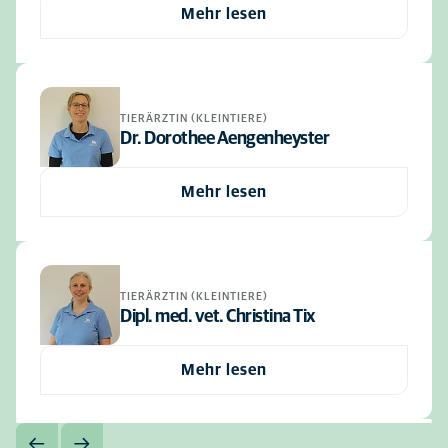
Mehr lesen
TIERÄRZTIN (KLEINTIERE)
Dr. Dorothee Aengenheyster
Mehr lesen
TIERÄRZTIN (KLEINTIERE)
Dipl. med. vet. Christina Tix
Mehr lesen