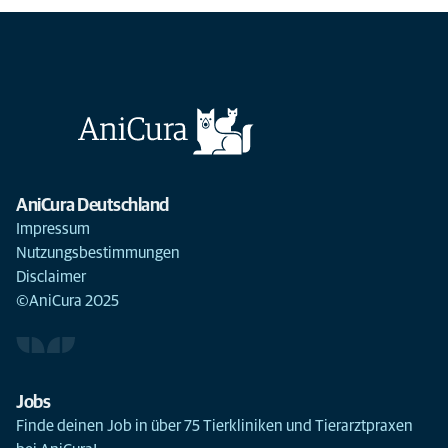
AniCura Deutschland
Impressum
Nutzungsbestimmungen
Disclaimer
©AniCura 2025
Jobs
Finde deinen Job in über 75 Tierkliniken und Tierarztpraxen