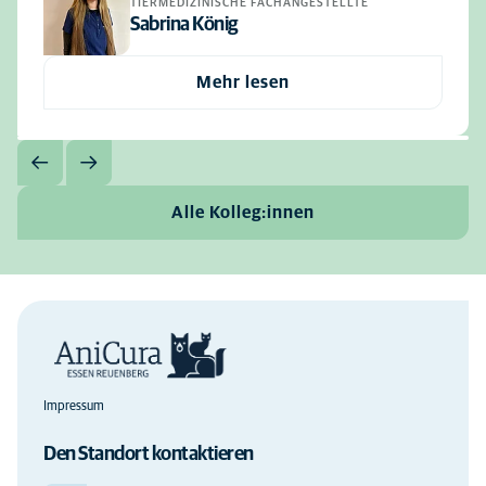
TIERMEDIZINISCHE FACHANGESTELLTE
Sabrina König
Mehr lesen
Alle Kolleg:innen
Impressum
Den Standort kontaktieren