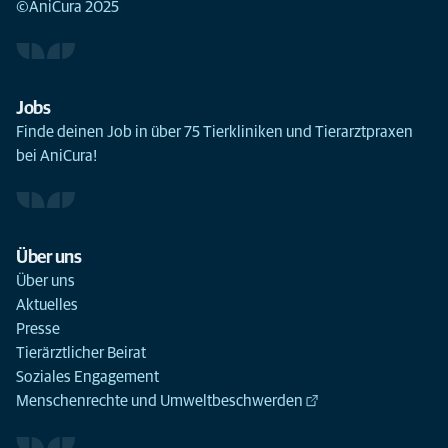
©AniCura 2025
Jobs
Finde deinen Job in über 75 Tierkliniken und Tierarztpraxen
bei AniCura!
Über uns
Über uns
Aktuelles
Presse
Tierärztlicher Beirat
Soziales Engagement
Menschenrechte und Umweltbeschwerden