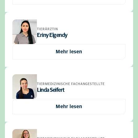
TIERÄRZTIN
Eriny Elgendy
Mehr lesen
TIERMEDIZINISCHE FACHANGESTELLTE
Linda Seifert
Mehr lesen