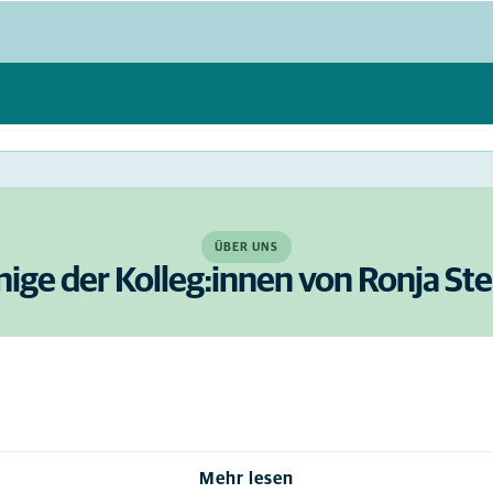
ÜBER UNS
nige der Kolleg:innen von Ronja Ste
Mehr lesen