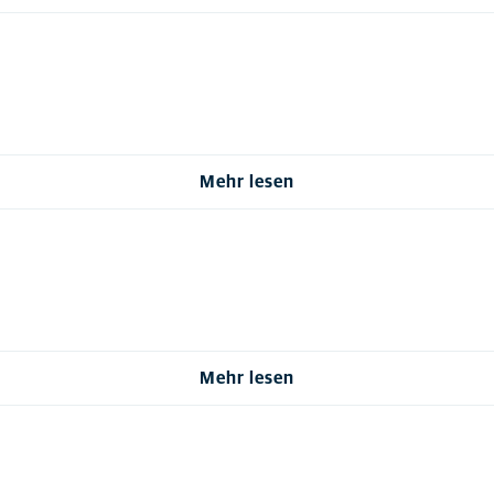
Mehr lesen
Mehr lesen