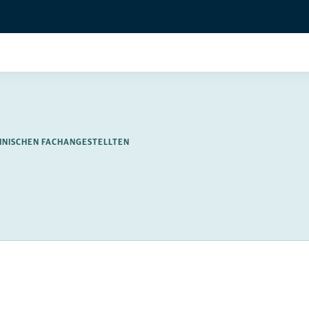
INISCHEN FACHANGESTELLTEN