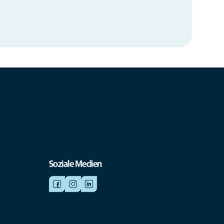
Soziale Medien