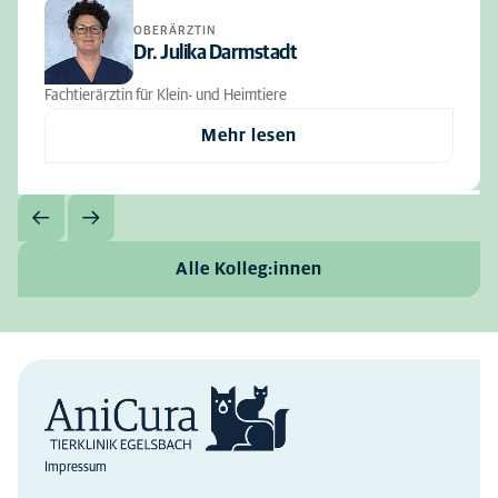
OBERÄRZTIN
Dr. Julika Darmstadt
Fachtierärztin für Klein- und Heimtiere
Mehr lesen
Alle Kolleg:innen
Impressum