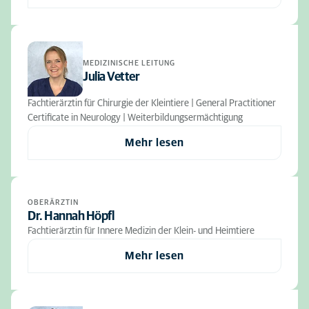
MEDIZINISCHE LEITUNG
Julia Vetter
Fachtierärztin für Chirurgie der Kleintiere | General Practitioner
Certificate in Neurology | Weiterbildungsermächtigung
Mehr lesen
OBERÄRZTIN
Dr. Hannah Höpfl
Fachtierärztin für Innere Medizin der Klein- und Heimtiere
Mehr lesen