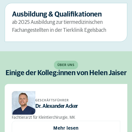
Ausbildung & Qualifikationen
ab 2025 Ausbildung zur tiermedizinischen
Fachangestellten in der Tierklinik Egelsbach
ÜBER UNS
Einige der Kolleg:innen von Helen Jaiser
GESCHÄFTSFÜHRER
Dr. Alexander Acker
Fachtierarzt für Kleintierchirurgie, MK
Mehr lesen