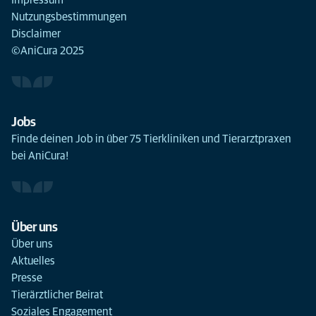
Impressum
Nutzungsbestimmungen
Disclaimer
©AniCura 2025
Jobs
Finde deinen Job in über 75 Tierkliniken und Tierarztpraxen
bei AniCura!
Über uns
Über uns
Aktuelles
Presse
Tierärztlicher Beirat
Soziales Engagement