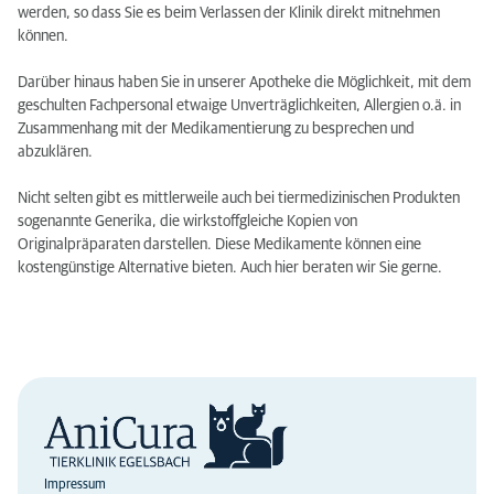
werden, so dass Sie es beim Verlassen der Klinik direkt mitnehmen
können.
Darüber hinaus haben Sie in unserer Apotheke die Möglichkeit, mit dem
geschulten Fachpersonal etwaige Unverträglichkeiten, Allergien o.ä. in
Zusammenhang mit der Medikamentierung zu besprechen und
abzuklären.
Nicht selten gibt es mittlerweile auch bei tiermedizinischen Produkten
sogenannte Generika, die wirkstoffgleiche Kopien von
Originalpräparaten darstellen. Diese Medikamente können eine
kostengünstige Alternative bieten. Auch hier beraten wir Sie gerne.
Impressum