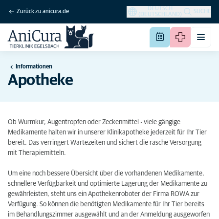
DEUTSCH
Zurück zu anicura.de
SUCHE
(DEUTSCHLAND)
Informationen
Apotheke
Ob Wurmkur, Augentropfen oder Zeckenmittel - viele gängige
Medikamente halten wir in unserer Klinikapotheke jederzeit für Ihr Tier
bereit. Das verringert Wartezeiten und sichert die rasche Versorgung
mit Therapiemitteln.
Um eine noch bessere Übersicht über die vorhandenen Medikamente,
schnellere Verfügbarkeit und optimierte Lagerung der Medikamente zu
gewährleisten, steht uns ein Apothekenroboter der Firma ROWA zur
Verfügung. So können die benötigten Medikamente für Ihr Tier bereits
im Behandlungszimmer ausgewählt und an der Anmeldung ausgeworfen