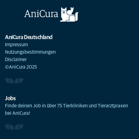
AniCura Deutschland
Impressum
Nutzungsbestimmungen
Disclaimer
©AniCura 2025
Jobs
Finde deinen Job in über 75 Tierkliniken und Tierarztpraxen
bei AniCura!