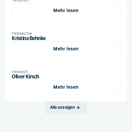
Tierärztin
Mehr lesen
TIERÄRZTIN
Kristina Behnke
Mehr lesen
TIERARZT
Oliver Kirsch
Mehr lesen
Alle anzeigen