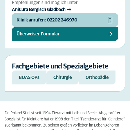
Empfehlungen sind möglich unter:
AniCura Bergisch Gladbach
Klinik anrufen: 02202 246970
Überweiser-Formular
Fachgebiete und Spezialgebiete
BOAS OPs
Chirurgie
Orthopädie
Dr. Roland Stirl ist seit 1994 Tierarzt mit Leib und Seele. Als geprüfter
Spezialist für Kleintiere hat er 1998 den Titel “Fachtierarzt für Kleintiere“
zuerkannt bekommen. Zu seinen großen Vorlieben im Leben gehören