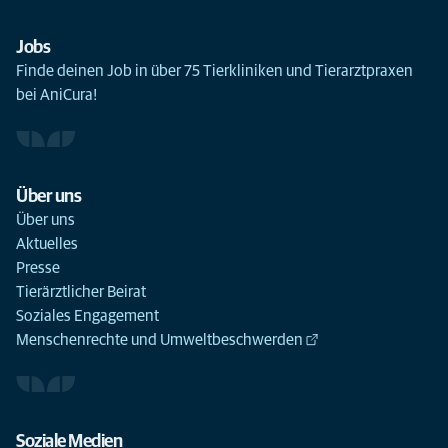
Jobs
Finde deinen Job in über 75 Tierkliniken und Tierarztpraxen
bei AniCura!
Über uns
Über uns
Aktuelles
Presse
Tierärztlicher Beirat
Soziales Engagement
Menschenrechte und Umweltbeschwerden
Soziale Medien