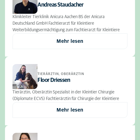
Andreas Staudacher
Klinikleiter Tierklinik Anicura Aachen BS der Anicura
Deutschland GmbH Fachtierarzt für Kleintiere
Weiterbildungsermächtigung zum Fachtierarzt für Kleintiere
Mehr lesen
TIERÄRZTIN, OBERÄRZTIN
Floor Driessen
Tierärztin, Oberärztin Spezialist in der Kleintier Chirurgie
(Diplomate ECVS) Fachtierärztin für Chirurgie der Kleintiere
Mehr lesen