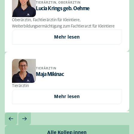
TIERÄRZTIN, OBERÄRZTIN
Lucia Krings geb. Oehme
Oberärztin, Fachtierärztin für Kleintiere,
Weiterbildungsermächtigung zum Fachtierarzt für Kleintiere
Mehr lesen
TIERÄRZTIN
Maja Mikinac
Tierärztin
Mehr lesen
Alle Kolleg:innen