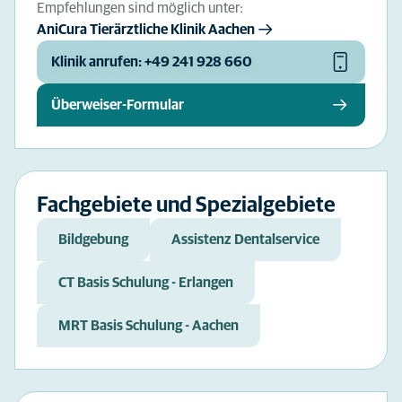
Empfehlungen sind möglich unter:
AniCura Tierärztliche Klinik Aachen
Klinik anrufen: +49 241 928 660
Überweiser-Formular
Fachgebiete und Spezialgebiete
Bildgebung
Assistenz Dentalservice
CT Basis Schulung - Erlangen
MRT Basis Schulung - Aachen