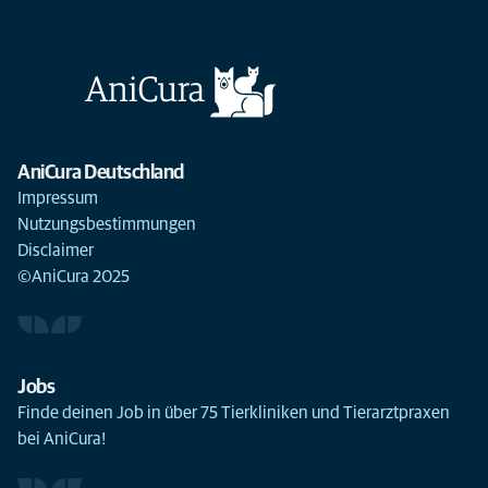
AniCura Deutschland
Impressum
Nutzungsbestimmungen
Disclaimer
©AniCura 2025
Jobs
Finde deinen Job in über 75 Tierkliniken und Tierarztpraxen
bei AniCura!