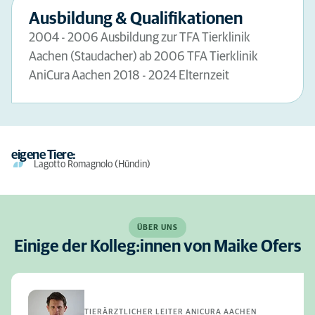
Ausbildung & Qualifikationen
2004 - 2006 Ausbildung zur TFA Tierklinik
Aachen (Staudacher) ab 2006 TFA Tierklinik
AniCura Aachen 2018 - 2024 Elternzeit
eigene Tiere:
Lagotto Romagnolo (Hündin)
ÜBER UNS
Einige der Kolleg:innen von Maike Ofers
TIERÄRZTLICHER LEITER ANICURA AACHEN