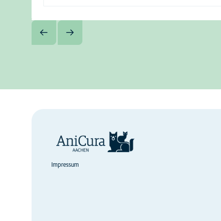
Impressum