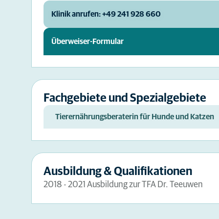
Klinik anrufen: +49 241 928 660
Überweiser-Formular
Fachgebiete und Spezialgebiete
Tierernährungsberaterin für Hunde und Katzen
Ausbildung & Qualifikationen
2018 - 2021 Ausbildung zur TFA Dr. Teeuwen