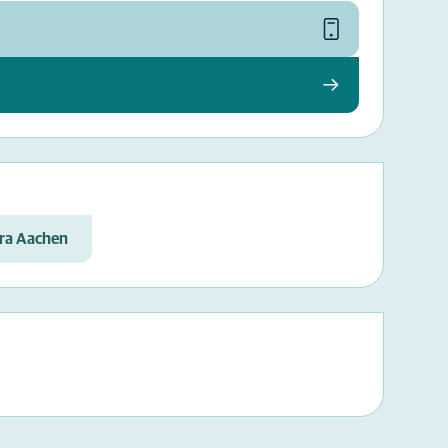
ura Aachen