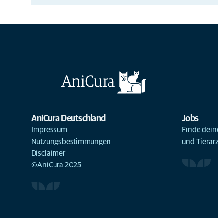
AniCura Deutschland
Jobs
Impressum
Finde deine
Nutzungsbestimmungen
und Tierar
Disclaimer
©AniCura 2025