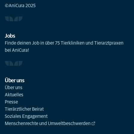
©AniCura 2025
Jobs
Finde deinen Job in über 75 Tierkliniken und Tierarztpraxen
bei AniCura!
Über uns
Über uns
Aktuelles
Presse
Tierärztlicher Beirat
Soziales Engagement
Menschenrechte und Umweltbeschwerden