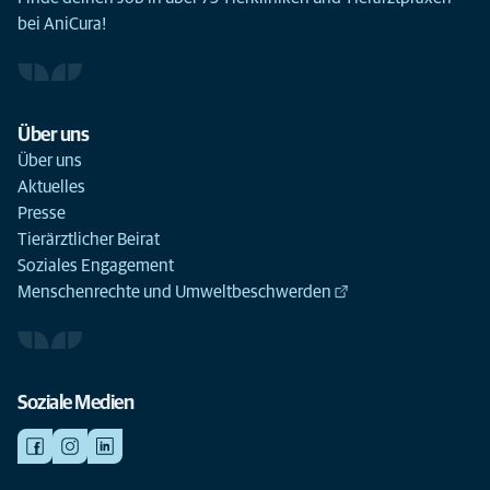
bei AniCura!
Über uns
Über uns
Aktuelles
Presse
Tierärztlicher Beirat
Soziales Engagement
Menschenrechte und Umweltbeschwerden
Soziale Medien