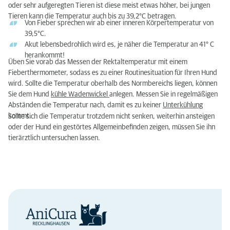
oder sehr aufgeregten Tieren ist diese meist etwas höher, bei jungen
Tieren kann die Temperatur auch bis zu 39,2°C betragen.
Von Fieber sprechen wir ab einer inneren Körpertemperatur von
39,5°C.
Akut lebensbedrohlich wird es, je näher die Temperatur an 41° C
herankommt!
Üben Sie vorab das Messen der Rektaltemperatur mit einem
Fieberthermometer, sodass es zu einer Routinesituation für Ihren Hund
wird. Sollte die Temperatur oberhalb des Normbereichs liegen, können
Sie dem Hund
kühle Wadenwickel
anlegen. Messen Sie in regelmäßigen
Abständen die Temperatur nach, damit es zu keiner
Unterkühlung
kommt.
Sollte sich die Temperatur trotzdem nicht senken, weiterhin ansteigen
oder der Hund ein gestörtes Allgemeinbefinden zeigen, müssen Sie ihn
tierärztlich untersuchen lassen.