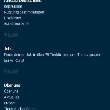
AniCura Deutschland
Impressum
Nutzungsbestimmungen
Disclaimer
©AniCura 2025
Jobs
Finde deinen Job in über 75 Tierkliniken und Tierarztpraxen
bei AniCura!
Über uns
Über uns
Aktuelles
Presse
Tierärztlicher Beirat