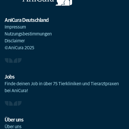
AniCura Deutschland
Impressum
Nutzungsbestimmungen
Disclaimer
©AniCura 2025
Jobs
Finde deinen Job in über 75 Tierkliniken und Tierarztpraxen
bei AniCura!
Über uns
Über uns