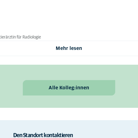
erärztin für Radiologie
Mehr lesen
Alle Kolleg:innen
Den Standort kontaktieren