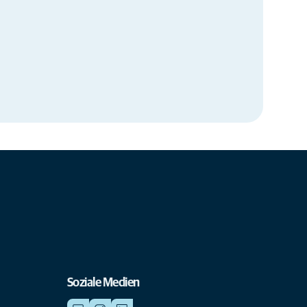
Soziale Medien