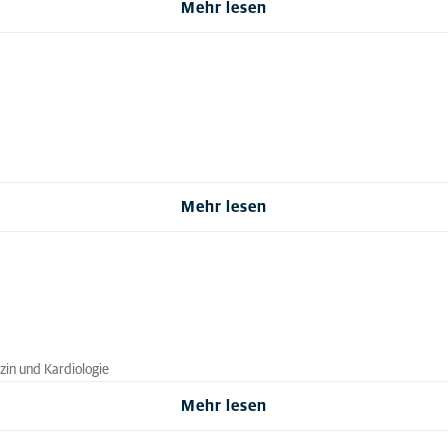
Mehr lesen
Mehr lesen
izin und Kardiologie
Mehr lesen