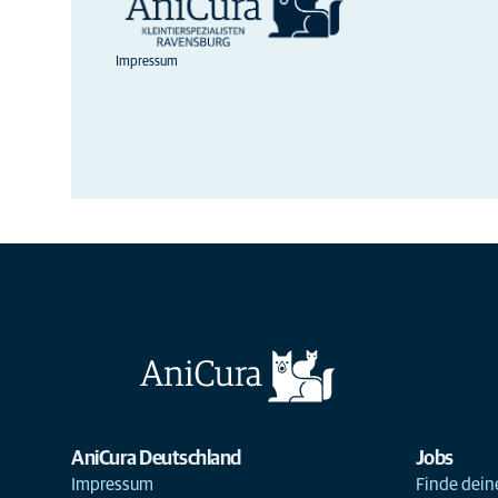
Impressum
AniCura Deutschland
Jobs
Impressum
Finde deine