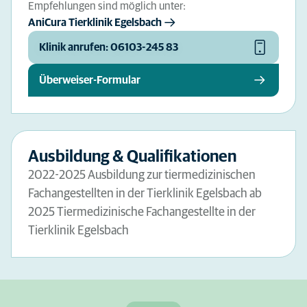
Empfehlungen sind möglich unter:
AniCura Tierklinik Egelsbach
Klinik anrufen: 06103-245 83
Überweiser-Formular
Ausbildung & Qualifikationen
2022-2025 Ausbildung zur tiermedizinischen
Fachangestellten in der Tierklinik Egelsbach ab
2025 Tiermedizinische Fachangestellte in der
Tierklinik Egelsbach