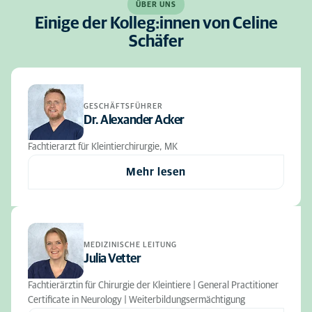
ÜBER UNS
Einige der Kolleg:innen von Celine
Schäfer
GESCHÄFTSFÜHRER
Dr. Alexander Acker
Fachtierarzt für Kleintierchirurgie, MK
Mehr lesen
MEDIZINISCHE LEITUNG
Julia Vetter
Fachtierärztin für Chirurgie der Kleintiere | General Practitioner
Certificate in Neurology | Weiterbildungsermächtigung