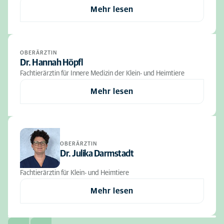
Mehr lesen
OBERÄRZTIN
Dr. Hannah Höpfl
Fachtierärztin für Innere Medizin der Klein- und Heimtiere
Mehr lesen
OBERÄRZTIN
Dr. Julika Darmstadt
Fachtierärztin für Klein- und Heimtiere
Mehr lesen