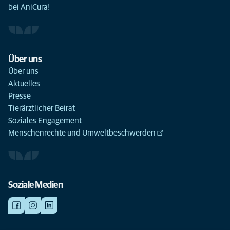
bei AniCura!
Über uns
Über uns
Aktuelles
Presse
Tierärztlicher Beirat
Soziales Engagement
Menschenrechte und Umweltbeschwerden
Soziale Medien