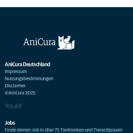
AniCura Deutschland
Impressum
Nutzungsbestimmungen
Disclaimer
©AniCura 2025
Jobs
Finde deinen Job in über 75 Tierkliniken und Tierarztpraxen